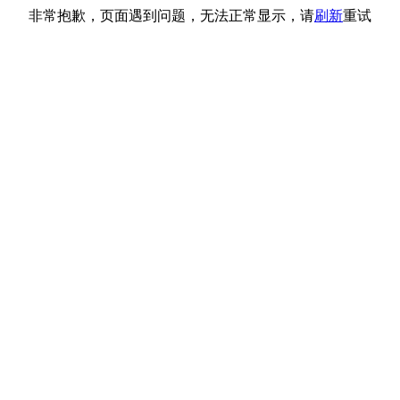
非常抱歉，页面遇到问题，无法正常显示，请
刷新
重试