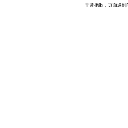
非常抱歉，页面遇到