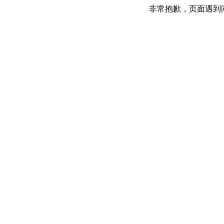
非常抱歉，页面遇到