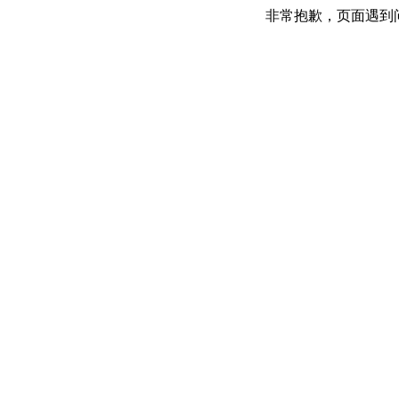
非常抱歉，页面遇到