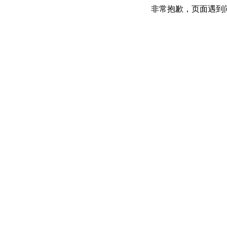
非常抱歉，页面遇到