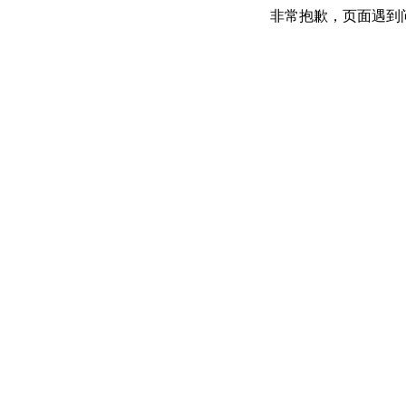
非常抱歉，页面遇到