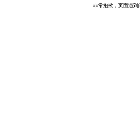
非常抱歉，页面遇到