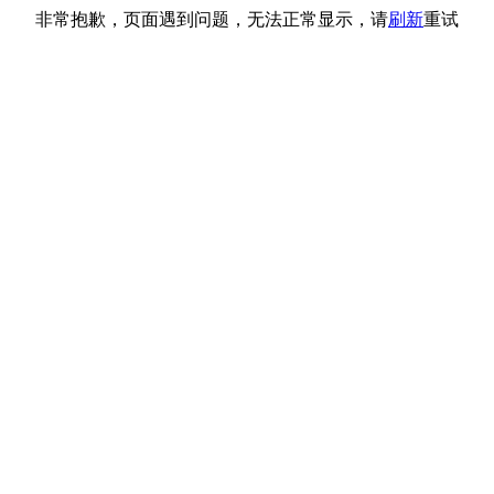
非常抱歉，页面遇到问题，无法正常显示，请
刷新
重试