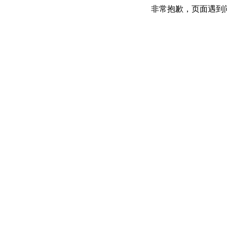
非常抱歉，页面遇到