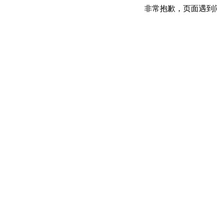
非常抱歉，页面遇到