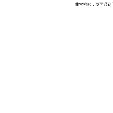
非常抱歉，页面遇到