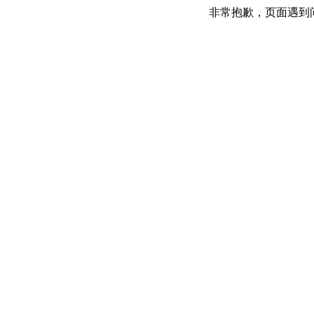
非常抱歉，页面遇到