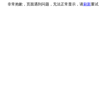
非常抱歉，页面遇到问题，无法正常显示，请
刷新
重试