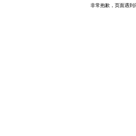
非常抱歉，页面遇到