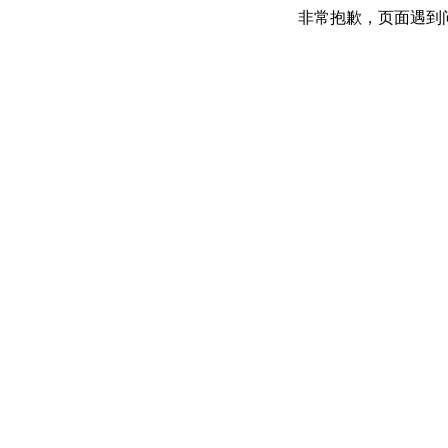
非常抱歉，页面遇到