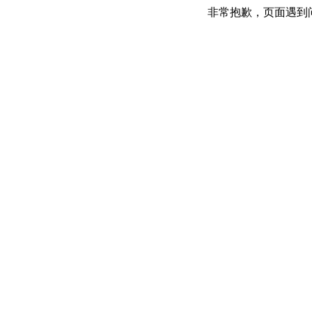
非常抱歉，页面遇到