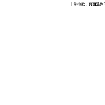
非常抱歉，页面遇到