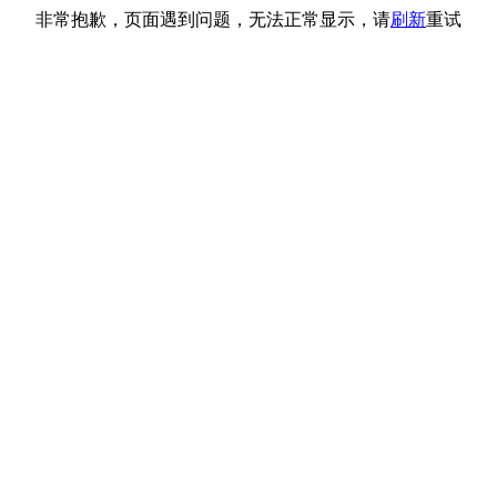
非常抱歉，页面遇到问题，无法正常显示，请
刷新
重试