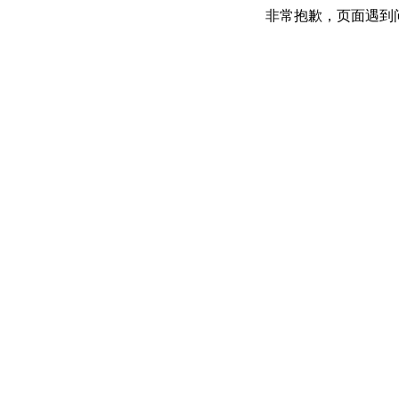
非常抱歉，页面遇到