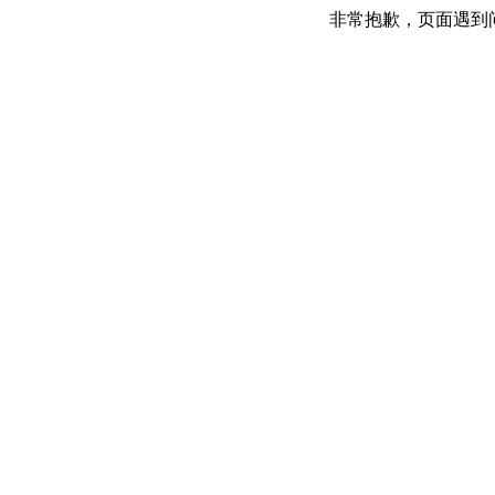
非常抱歉，页面遇到