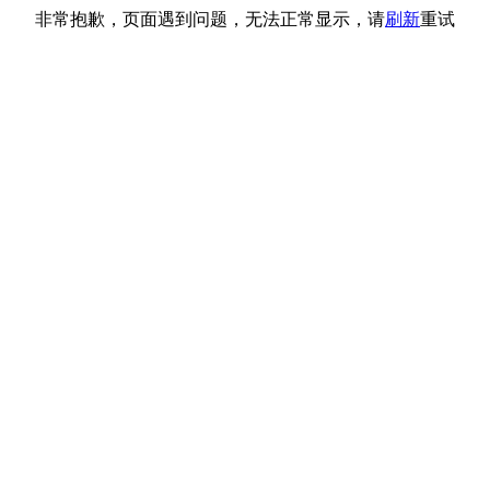
非常抱歉，页面遇到问题，无法正常显示，请
刷新
重试