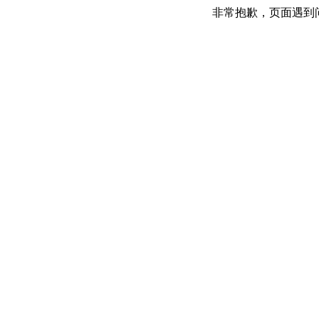
非常抱歉，页面遇到