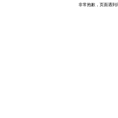
非常抱歉，页面遇到