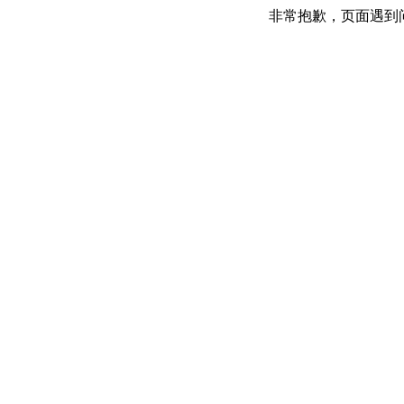
非常抱歉，页面遇到