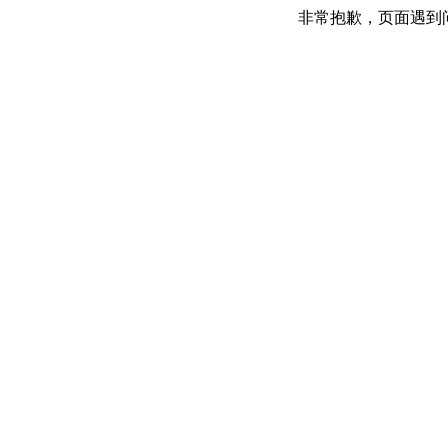
非常抱歉，页面遇到