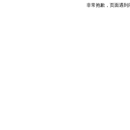
非常抱歉，页面遇到