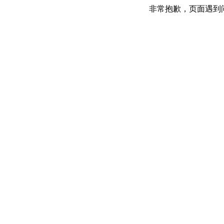
非常抱歉，页面遇到