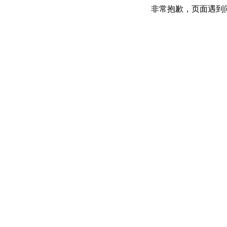
非常抱歉，页面遇到