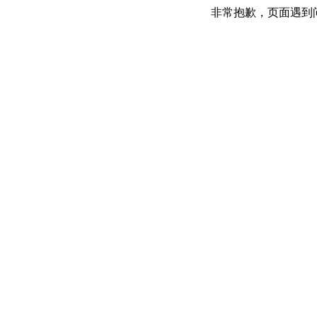
非常抱歉，页面遇到