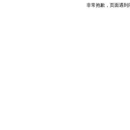
非常抱歉，页面遇到