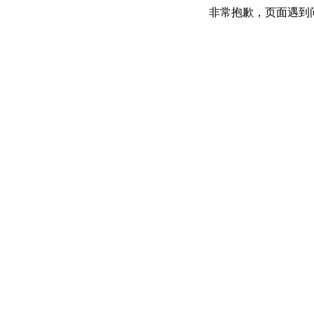
非常抱歉，页面遇到