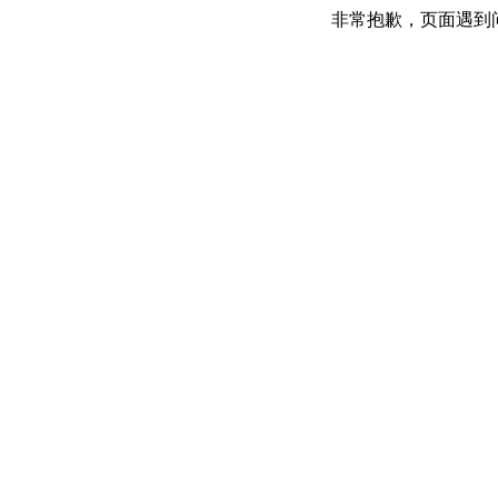
非常抱歉，页面遇到