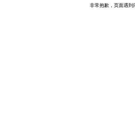
非常抱歉，页面遇到