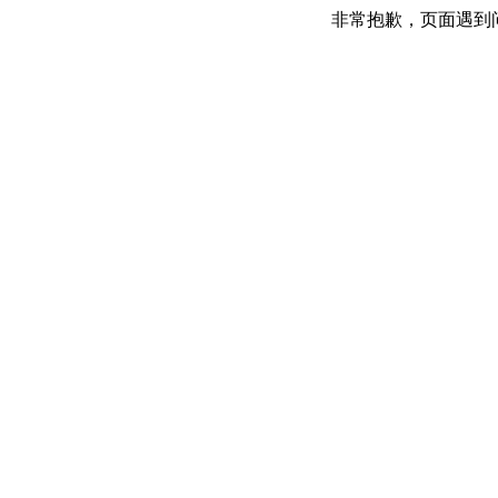
非常抱歉，页面遇到